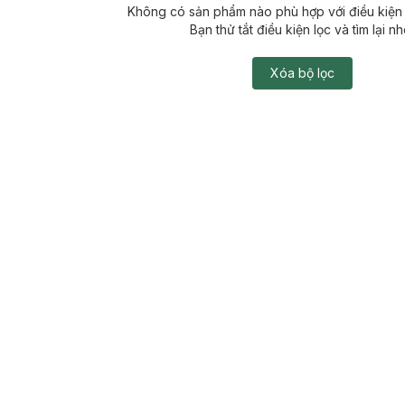
Không có sản phẩm nào phù hợp với điều kiện 
Bạn thử tắt điều kiện lọc và tìm lại nh
Xóa bộ lọc