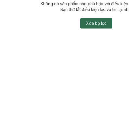
Không có sản phẩm nào phù hợp với điều kiện 
Bạn thử tắt điều kiện lọc và tìm lại nh
Xóa bộ lọc