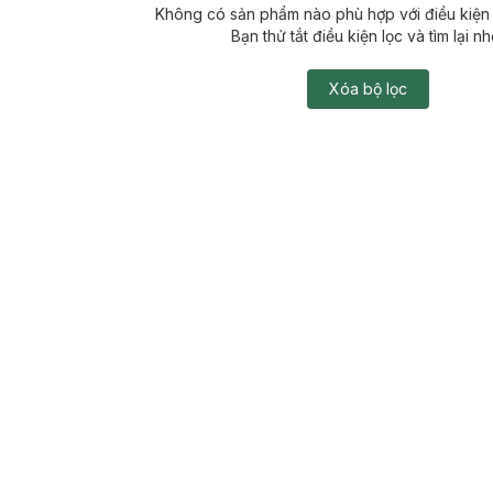
Không có sản phẩm nào phù hợp với điều kiện 
Bạn thử tắt điều kiện lọc và tìm lại nh
Xóa bộ lọc