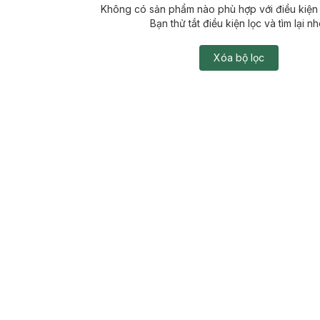
Không có sản phẩm nào phù hợp với điều kiện 
Bạn thử tắt điều kiện lọc và tìm lại nh
Xóa bộ lọc