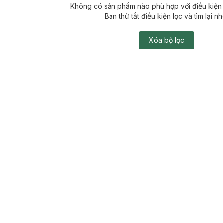
Không có sản phẩm nào phù hợp với điều kiện 
Bạn thử tắt điều kiện lọc và tìm lại nh
Xóa bộ lọc