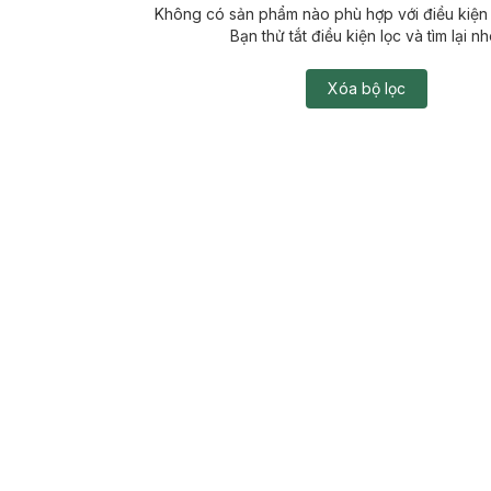
Không có sản phẩm nào phù hợp với điều kiện 
Bạn thử tắt điều kiện lọc và tìm lại nh
Xóa bộ lọc