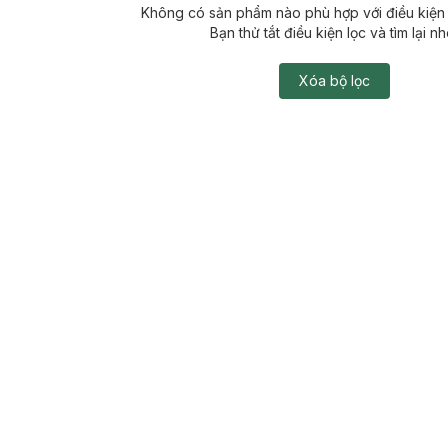
Không có sản phẩm nào phù hợp với điều kiện 
Bạn thử tắt điều kiện lọc và tìm lại nh
Xóa bộ lọc