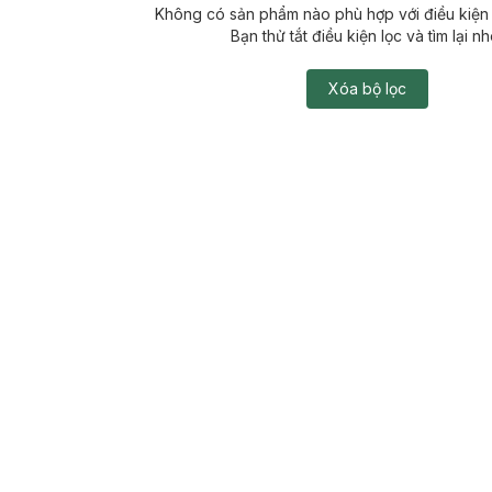
Không có sản phẩm nào phù hợp với điều kiện 
Bạn thử tắt điều kiện lọc và tìm lại nh
Xóa bộ lọc