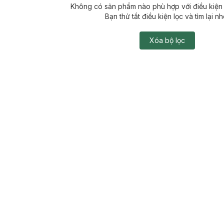
Không có sản phẩm nào phù hợp với điều kiện 
Bạn thử tắt điều kiện lọc và tìm lại nh
Xóa bộ lọc