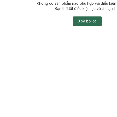
Không có sản phẩm nào phù hợp với điều kiện 
Bạn thử tắt điều kiện lọc và tìm lại nh
Xóa bộ lọc