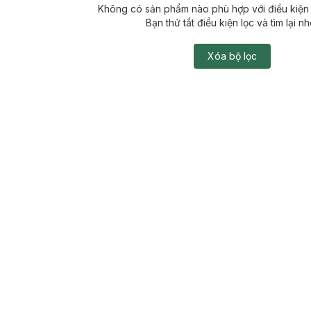
Không có sản phẩm nào phù hợp với điều kiện 
Bạn thử tắt điều kiện lọc và tìm lại nh
Xóa bộ lọc