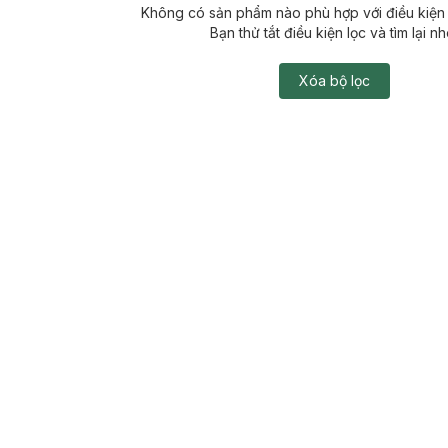
Không có sản phẩm nào phù hợp với điều kiện 
Bạn thử tắt điều kiện lọc và tìm lại nh
Xóa bộ lọc