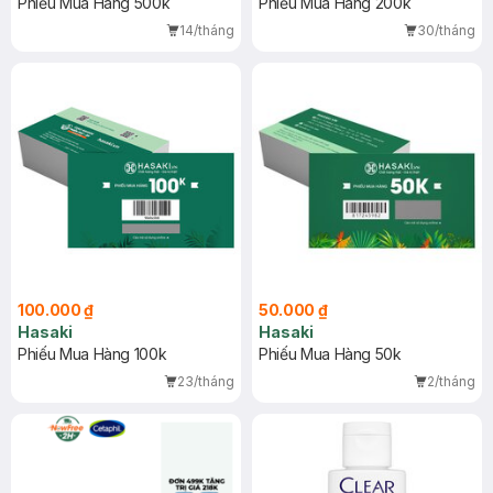
Phiếu Mua Hàng 500k
Phiếu Mua Hàng 200k
14/tháng
30/tháng
100.000 ₫
50.000 ₫
Hasaki
Hasaki
Phiếu Mua Hàng 100k
Phiếu Mua Hàng 50k
23/tháng
2/tháng