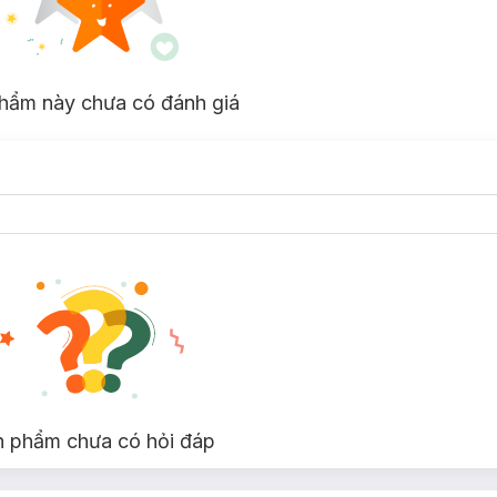
hẩm này chưa có đánh giá
n phẩm chưa có hỏi đáp