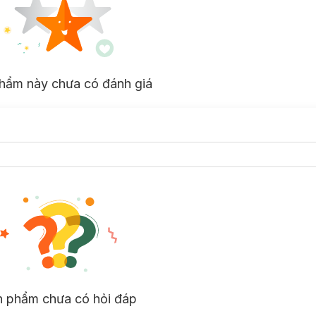
hẩm này chưa có đánh giá
n phẩm chưa có hỏi đáp