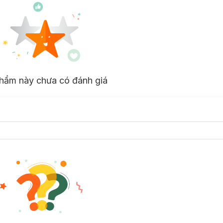
hẩm này chưa có đánh giá