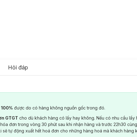
Hỏi đáp
) 100%
được do có hàng không nguồn gốc trong đó.
đơn GTGT
cho dù khách hàng có lấy hay không. Nếu có nhu cầu lấy
 hóa đơn trong vòng 30 phút sau khi nhận hàng và trước 22h30 cùng
ki sẽ tự động xuất hết hoá đơn cho những hàng hoá mà khách hàng 