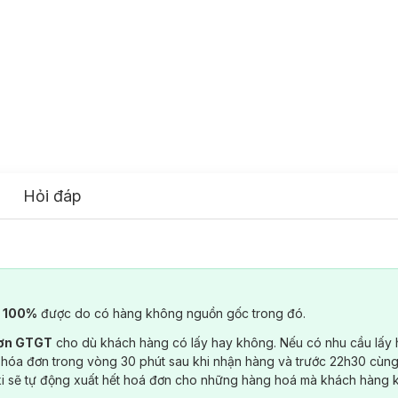
Hỏi đáp
) 100%
được do có hàng không nguồn gốc trong đó.
đơn GTGT
cho dù khách hàng có lấy hay không. Nếu có nhu cầu lấy
 hóa đơn trong vòng 30 phút sau khi nhận hàng và trước 22h30 cùng
ki sẽ tự động xuất hết hoá đơn cho những hàng hoá mà khách hàng 