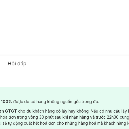
Hỏi đáp
) 100%
được do có hàng không nguồn gốc trong đó.
đơn GTGT
cho dù khách hàng có lấy hay không. Nếu có nhu cầu lấy
 hóa đơn trong vòng 30 phút sau khi nhận hàng và trước 22h30 cùng
ki sẽ tự động xuất hết hoá đơn cho những hàng hoá mà khách hàng 