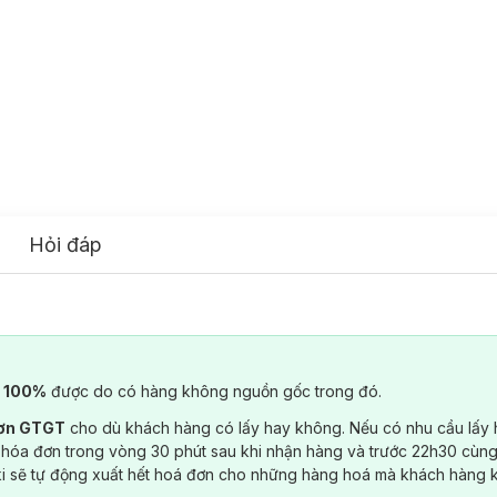
Hỏi đáp
) 100%
được do có hàng không nguồn gốc trong đó.
đơn GTGT
cho dù khách hàng có lấy hay không. Nếu có nhu cầu lấy
 hóa đơn trong vòng 30 phút sau khi nhận hàng và trước 22h30 cùng
ki sẽ tự động xuất hết hoá đơn cho những hàng hoá mà khách hàng 