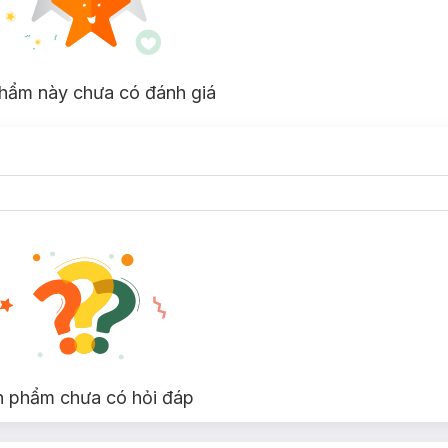
hẩm này chưa có đánh giá
n phẩm chưa có hỏi đáp