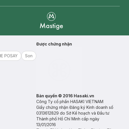
Mastige
Được chứng nhận
HE POSAY
Son
Bản quyền © 2016 Hasaki.vn
Công Ty cổ phần HASAKI VIETNAM
Giấy chứng nhận Đăng ký Kinh doanh số
0313612829 do Sở Kế hoạch và Đầu tư
Thành phố Hồ Chí Minh cấp ngày
13/01/2016