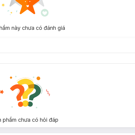
hẩm này chưa có đánh giá
n phẩm chưa có hỏi đáp