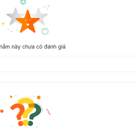
hẩm này chưa có đánh giá