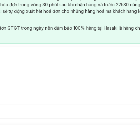
 hóa đơn trong vòng 30 phút sau khi nhận hàng và trước 22h30 cùng
ki sẽ tự động xuất hết hoá đơn cho những hàng hoá mà khách hàng 
đơn GTGT trong ngày nên đảm bảo 100% hàng tại Hasaki là hàng ch