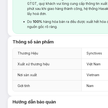
GTGT, quý khách vui lòng cung cấp thông tin xuất
phút sau khi giao hàng thành công, hệ thống Hasa
lấy hoá đơn.
Do
100%
hàng hóa bán ra đều được xuất hết hóa 
nguồn gốc rõ ràng.
Thông số sản phẩm
Thương Hiệu
Synctives
Xuất xứ thương hiệu
Việt Nam
Nơi sản xuất
Vietnam
Giới tính
Nam
Hướng dẫn bảo quản