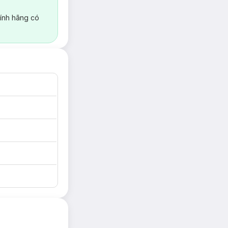
ính hãng có