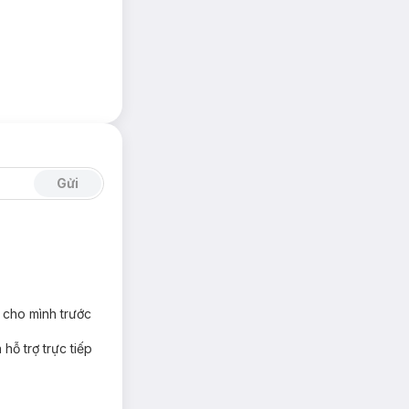
Gửi
 cho mình trước
hỗ trợ trực tiếp