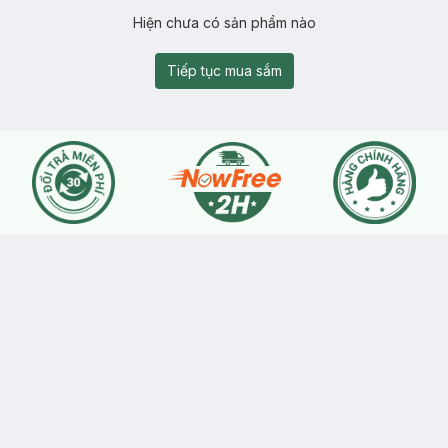
Hiện chưa có sản phẩm nào
Tiếp tục mua sắm