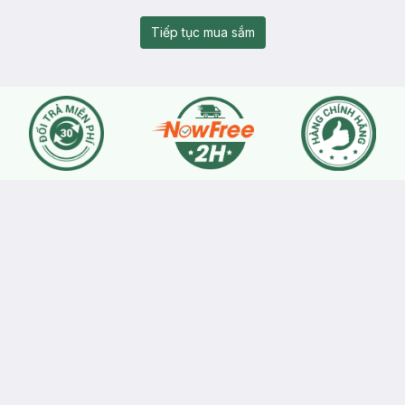
Tiếp tục mua sắm