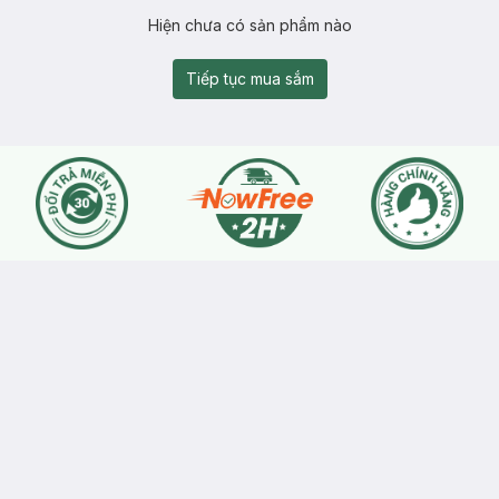
Hiện chưa có sản phẩm nào
Tiếp tục mua sắm