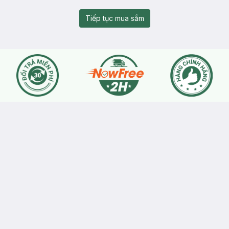
Tiếp tục mua sắm