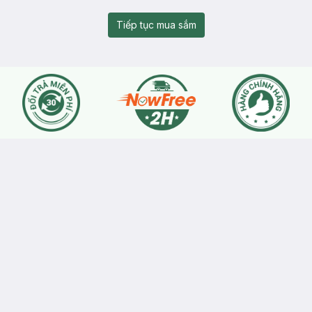
Tiếp tục mua sắm