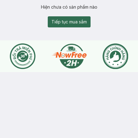
Hiện chưa có sản phẩm nào
Tiếp tục mua sắm