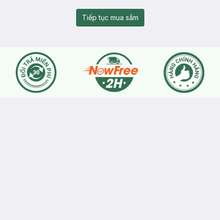
Tiếp tục mua sắm