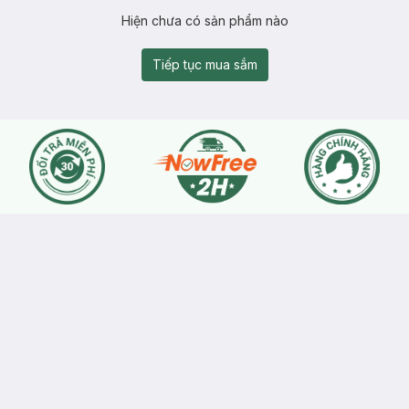
Hiện chưa có sản phẩm nào
Tiếp tục mua sắm