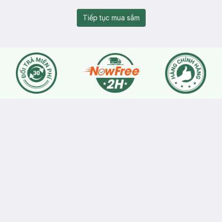
Tiếp tục mua sắm