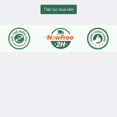
Tiếp tục mua sắm