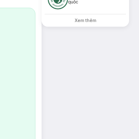
quốc
Xem thêm