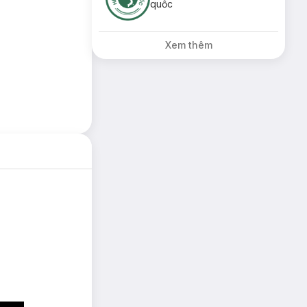
quốc
Xem thêm