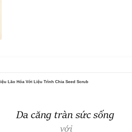
iệu Lão Hóa Với Liệu Trình Chia Seed Scrub