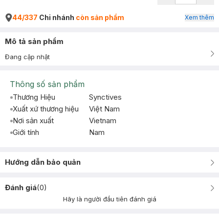
44/337
Chi nhánh
còn sản phẩm
Xem thêm
Mô tả sản phẩm
Đang cập nhật
Thông số sản phẩm
Thương Hiệu
Synctives
Xuất xứ thương hiệu
Việt Nam
Nơi sản xuất
Vietnam
Giới tính
Nam
Hướng dẫn bảo quản
Đánh giá
(
0
)
Hãy là người đầu tiên đánh giá