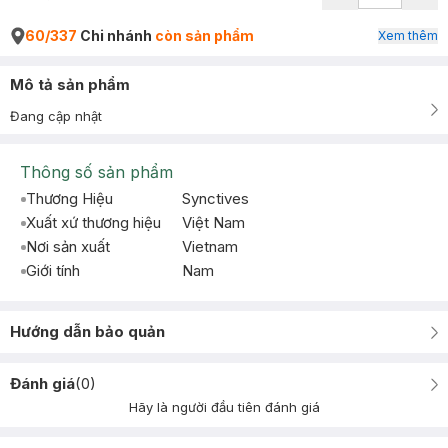
60/337
Chi nhánh
còn sản phẩm
Xem thêm
Mô tả sản phẩm
Đang cập nhật
Thông số sản phẩm
Thương Hiệu
Synctives
Xuất xứ thương hiệu
Việt Nam
Nơi sản xuất
Vietnam
Giới tính
Nam
Hướng dẫn bảo quản
Đánh giá
(
0
)
Hãy là người đầu tiên đánh giá