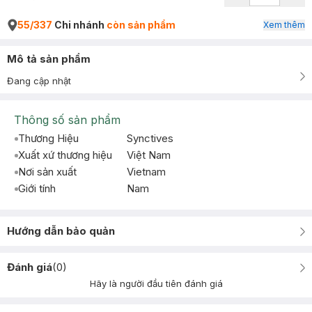
55/337
Chi nhánh
còn sản phẩm
Xem thêm
Mô tả sản phẩm
Đang cập nhật
Thông số sản phẩm
Thương Hiệu
Synctives
Xuất xứ thương hiệu
Việt Nam
Nơi sản xuất
Vietnam
Giới tính
Nam
Hướng dẫn bảo quản
Đánh giá
(
0
)
Hãy là người đầu tiên đánh giá