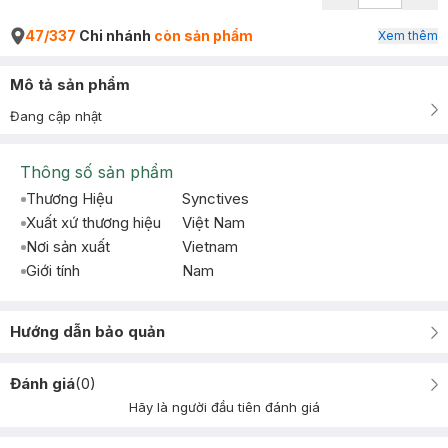
47/337
Chi nhánh
còn sản phẩm
Xem thêm
Mô tả sản phẩm
Đang cập nhật
Thông số sản phẩm
Thương Hiệu
Synctives
Xuất xứ thương hiệu
Việt Nam
Nơi sản xuất
Vietnam
Giới tính
Nam
Hướng dẫn bảo quản
Đánh giá
(
0
)
Hãy là người đầu tiên đánh giá