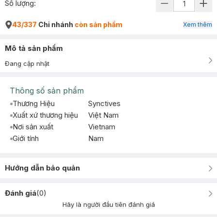
Số lượng:
43/337
Chi nhánh
còn sản phẩm
Xem thêm
Mô tả sản phẩm
Đang cập nhật
Thông số sản phẩm
Thương Hiệu
Synctives
Xuất xứ thương hiệu
Việt Nam
Nơi sản xuất
Vietnam
Giới tính
Nam
Hướng dẫn bảo quản
Đánh giá
(
0
)
Hãy là người đầu tiên đánh giá