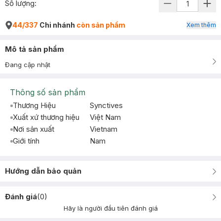
Số lượng:
44/337
Chi nhánh
còn sản phẩm
Xem thêm
Mô tả sản phẩm
Đang cập nhật
Thông số sản phẩm
Thương Hiệu
Synctives
Xuất xứ thương hiệu
Việt Nam
Nơi sản xuất
Vietnam
Giới tính
Nam
Hướng dẫn bảo quản
Đánh giá
(
0
)
Hãy là người đầu tiên đánh giá