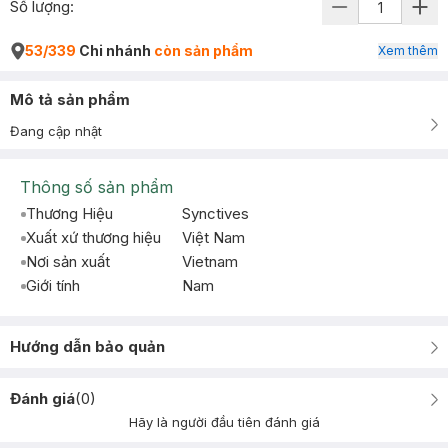
Số lượng:
53/339
Chi nhánh
còn sản phẩm
Xem thêm
Mô tả sản phẩm
Đang cập nhật
Thông số sản phẩm
Thương Hiệu
Synctives
Xuất xứ thương hiệu
Việt Nam
Nơi sản xuất
Vietnam
Giới tính
Nam
Hướng dẫn bảo quản
Đánh giá
(
0
)
Hãy là người đầu tiên đánh giá