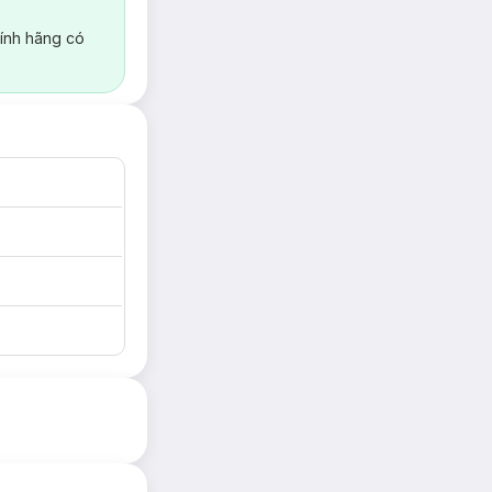
ính hãng có