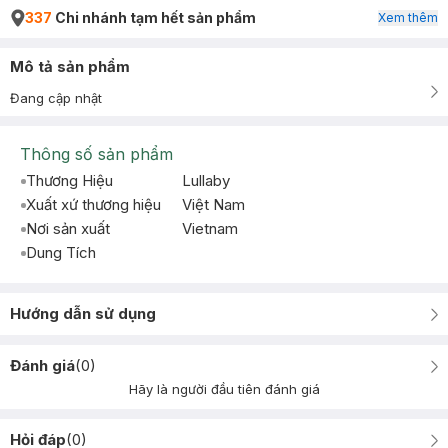
337
Chi nhánh tạm hết sản phẩm
Xem thêm
Mô tả sản phẩm
Đang cập nhật
Thông số sản phẩm
Thương Hiệu
Lullaby
Xuất xứ thương hiệu
Việt Nam
Nơi sản xuất
Vietnam
Dung Tích
Hướng dẫn sử dụng
Đánh giá
(
0
)
Hãy là người đầu tiên đánh giá
Hỏi đáp
(
0
)