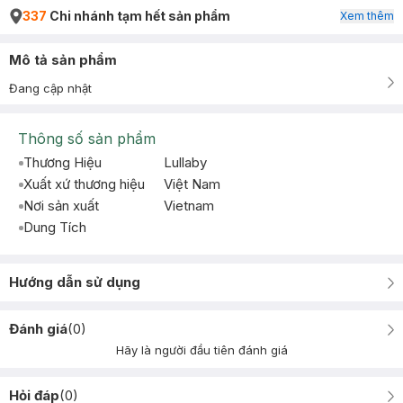
337
Chi nhánh tạm hết sản phẩm
Xem thêm
Mô tả sản phẩm
Đang cập nhật
Thông số sản phẩm
Thương Hiệu
Lullaby
Xuất xứ thương hiệu
Việt Nam
Nơi sản xuất
Vietnam
Dung Tích
Hướng dẫn sử dụng
Đánh giá
(
0
)
Hãy là người đầu tiên đánh giá
Hỏi đáp
(
0
)