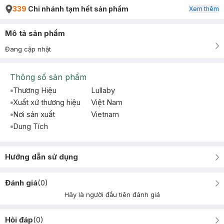
339
Chi nhánh tạm hết sản phẩm
Xem thêm
Mô tả sản phẩm
Đang cập nhật
Thông số sản phẩm
Thương Hiệu
Lullaby
Xuất xứ thương hiệu
Việt Nam
Nơi sản xuất
Vietnam
Dung Tích
Hướng dẫn sử dụng
Đánh giá
(
0
)
Hãy là người đầu tiên đánh giá
Hỏi đáp
(
0
)